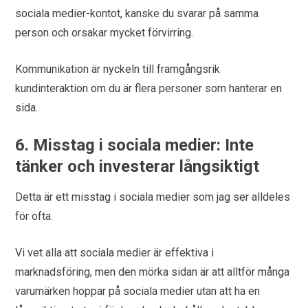
sociala medier-kontot, kanske du svarar på samma
person och orsakar mycket förvirring.
Kommunikation är nyckeln till framgångsrik
kundinteraktion om du är flera personer som hanterar en
sida.
6. Misstag i sociala medier: Inte
tänker och investerar långsiktigt
Detta är ett misstag i sociala medier som jag ser alldeles
för ofta.
Vi vet alla att sociala medier är effektiva i
marknadsföring, men den mörka sidan är att alltför många
varumärken hoppar på sociala medier utan att ha en