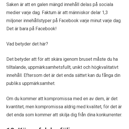
Saken är att en galen mängd innehåll delas på sociala
medier varje dag. Faktum är att människor delar 1,3
miljoner innehållstyper på Facebook varje minut varje dag.
Det är bara på Facebook!
Vad betyder det här?
Det betyder att för att skära igenom bruset måste du ha
tilltalande, uppmärksamhetsfullt, unikt och högkvalitativt
innehåll. Eftersom det är det enda sättet kan du fånga din
publiks uppmärksamhet.
Om du kommer att kompromissa med en av dem, är det
kvantitet, men kompromissa aldrig med kvalitet, för det är
det enda som kommer att skilja dig från dina konkurrenter.