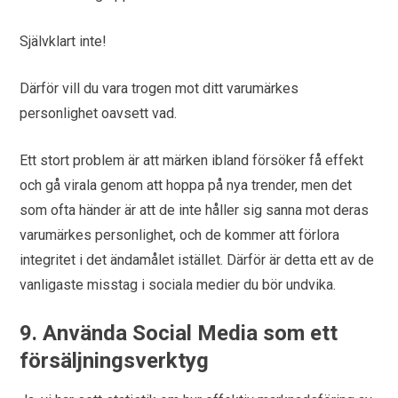
Självklart inte!
Därför vill du vara trogen mot ditt varumärkes
personlighet oavsett vad.
Ett stort problem är att märken ibland försöker få effekt
och gå virala genom att hoppa på nya trender, men det
som ofta händer är att de inte håller sig sanna mot deras
varumärkes personlighet, och de kommer att förlora
integritet i det ändamålet istället. Därför är detta ett av de
vanligaste misstag i sociala medier du bör undvika.
9. Använda Social Media som ett
försäljningsverktyg