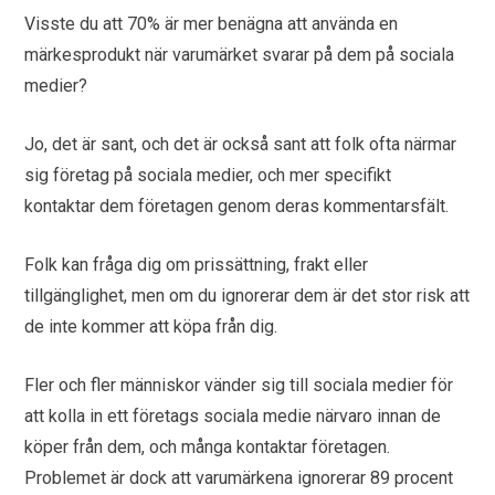
Visste du att 70% är mer benägna att använda en
märkesprodukt när varumärket svarar på dem på sociala
medier?
Jo, det är sant, och det är också sant att folk ofta närmar
sig företag på sociala medier, och mer specifikt
kontaktar dem företagen genom deras kommentarsfält.
Folk kan fråga dig om prissättning, frakt eller
tillgänglighet, men om du ignorerar dem är det stor risk att
de inte kommer att köpa från dig.
Fler och fler människor vänder sig till sociala medier för
att kolla in ett företags sociala medie närvaro innan de
köper från dem, och många kontaktar företagen.
Problemet är dock att varumärkena ignorerar 89 procent