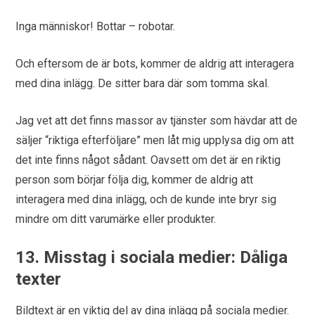
Inga människor! Bottar – robotar.
Och eftersom de är bots, kommer de aldrig att interagera
med dina inlägg. De sitter bara där som tomma skal.
Jag vet att det finns massor av tjänster som hävdar att de
säljer “riktiga efterföljare” men låt mig upplysa dig om att
det inte finns något sådant. Oavsett om det är en riktig
person som börjar följa dig, kommer de aldrig att
interagera med dina inlägg, och de kunde inte bryr sig
mindre om ditt varumärke eller produkter.
13. Misstag i sociala medier: Dåliga
texter
Bildtext är en viktig del av dina inlägg på sociala medier.