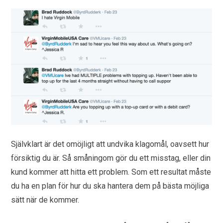
Självklart är det omöjligt att undvika klagomål, oavsett hur
försiktig du är. Så småningom gör du ett misstag, eller din
kund kommer att hitta ett problem. Som ett resultat måste
du ha en plan för hur du ska hantera dem på bästa möjliga
sätt när de kommer.