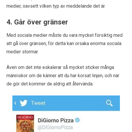
medier, oavsett vilken typ av meddelande det är.
4. Går över gränser
Med sociala medier måste du vara mycket försiktig med
att gå över gränsen, för detta kan orsaka enorma sociala
medier stormar.
Även om det inte eskalerar så mycket sticker många
människor om de känner att du har korsat linjen, och när
de gör det kommer de aldrig att återvända.