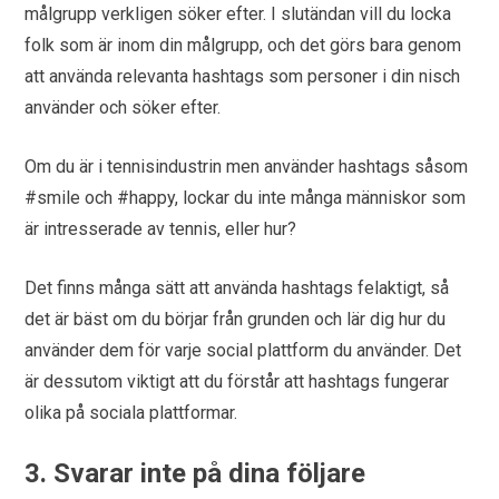
målgrupp verkligen söker efter. I slutändan vill du locka
folk som är inom din målgrupp, och det görs bara genom
att använda relevanta hashtags som personer i din nisch
använder och söker efter.
Om du är i tennisindustrin men använder hashtags såsom
#smile och #happy, lockar du inte många människor som
är intresserade av tennis, eller hur?
Det finns många sätt att använda hashtags felaktigt, så
det är bäst om du börjar från grunden och lär dig hur du
använder dem för varje social plattform du använder. Det
är dessutom viktigt att du förstår att hashtags fungerar
olika på sociala plattformar.
3. Svarar inte på dina följare