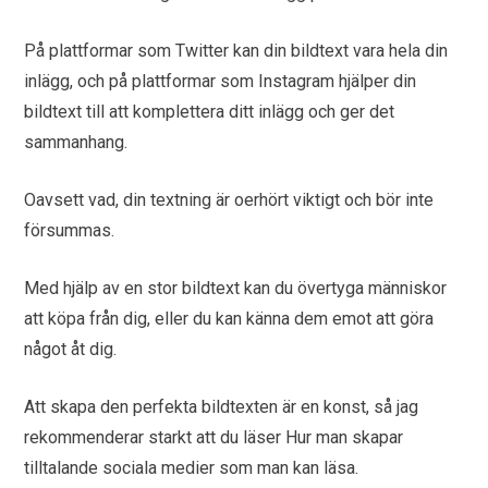
På plattformar som Twitter kan din bildtext vara hela din
inlägg, och på plattformar som Instagram hjälper din
bildtext till att komplettera ditt inlägg och ger det
sammanhang.
Oavsett vad, din textning är oerhört viktigt och bör inte
försummas.
Med hjälp av en stor bildtext kan du övertyga människor
att köpa från dig, eller du kan känna dem emot att göra
något åt ​​dig.
Att skapa den perfekta bildtexten är en konst, så jag
rekommenderar starkt att du läser Hur man skapar
tilltalande sociala medier som man kan läsa.