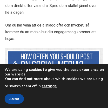
dem direkt efter varandra. Sprid dem stället jämnt över
hela dagen.
Om du har vana att dela inlägg ofta och mycket, så
kommer du att märka hur ditt engagemang kommer att
höjas.
We are using cookies to give you the best experience on
our website.
You can find out more about which cookies we are using
or switch them off in
settings
.
Accept