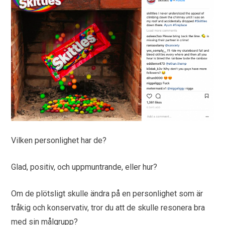
Vilken personlighet har de?
Glad, positiv, och uppmuntrande, eller hur?
Om de plötsligt skulle ändra på en personlighet som är
tråkig och konservativ, tror du att de skulle resonera bra
med sin målgrupp?