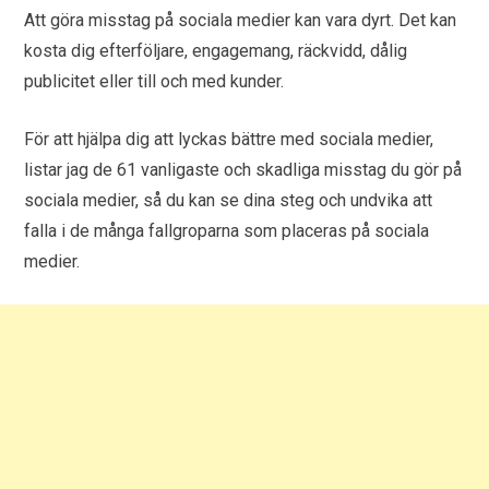
Att göra misstag på sociala medier kan vara dyrt. Det kan
kosta dig efterföljare, engagemang, räckvidd, dålig
publicitet eller till och med kunder.
För att hjälpa dig att lyckas bättre med sociala medier,
listar jag de 61 vanligaste och skadliga misstag du gör på
sociala medier, så du kan se dina steg och undvika att
falla i de många fallgroparna som placeras på sociala
medier.