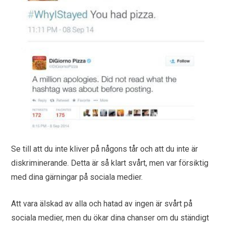
Se till att du inte kliver på någons tår och att du inte är
diskriminerande. Detta är så klart svårt, men var försiktig
med dina gärningar på sociala medier.
Att vara älskad av alla och hatad av ingen är svårt på
sociala medier, men du ökar dina chanser om du ständigt