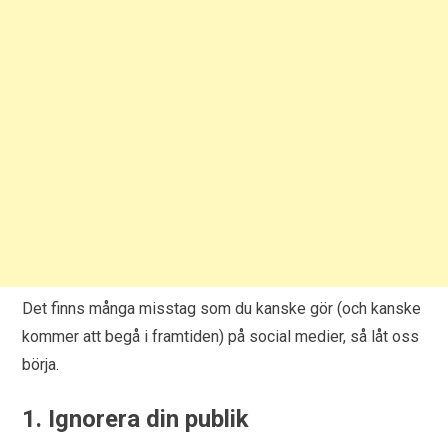
Det finns många misstag som du kanske gör (och kanske
kommer att begå i framtiden) på social medier, så låt oss
börja.
1. Ignorera din publik