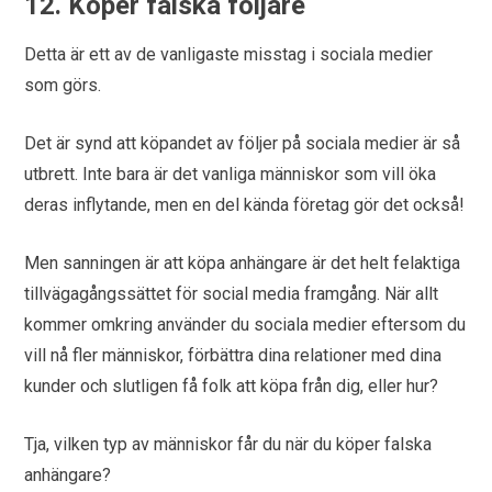
12. Köper falska följare
Detta är ett av de vanligaste misstag i sociala medier
som görs.
Det är synd att köpandet av följer på sociala medier är så
utbrett. Inte bara är det vanliga människor som vill öka
deras inflytande, men en del kända företag gör det också!
Men sanningen är att köpa anhängare är det helt felaktiga
tillvägagångssättet för social media framgång. När allt
kommer omkring använder du sociala medier eftersom du
vill nå fler människor, förbättra dina relationer med dina
kunder och slutligen få folk att köpa från dig, eller hur?
Tja, vilken typ av människor får du när du köper falska
anhängare?