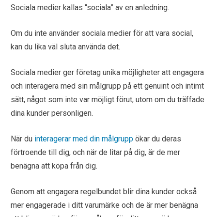
Sociala medier kallas “sociala” av en anledning.
Om du inte använder sociala medier för att vara social,
kan du lika väl sluta använda det.
Sociala medier ger företag unika möjligheter att engagera
och interagera med sin målgrupp på ett genuint och intimt
sätt, något som inte var möjligt förut, utom om du träffade
dina kunder personligen.
När du
interagerar med din målgrupp
ökar du deras
förtroende till dig, och när de litar på dig, är de mer
benägna att köpa från dig.
Genom att engagera regelbundet blir dina kunder också
mer engagerade i ditt varumärke och de är mer benägna