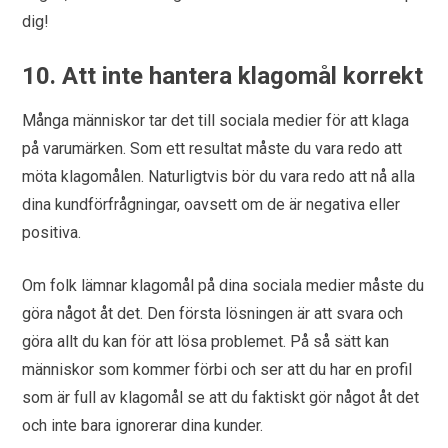
dig!
10. Att inte hantera klagomål korrekt
Många människor tar det till sociala medier för att klaga
på varumärken. Som ett resultat måste du vara redo att
möta klagomålen. Naturligtvis bör du vara redo att nå alla
dina kundförfrågningar, oavsett om de är negativa eller
positiva.
Om folk lämnar klagomål på dina sociala medier måste du
göra något åt ​​det. Den första lösningen är att svara och
göra allt du kan för att lösa problemet. På så sätt kan
människor som kommer förbi och ser att du har en profil
som är full av klagomål se att du faktiskt gör något åt ​​det
och inte bara ignorerar dina kunder.