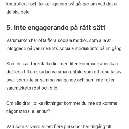
kontrollerar och tänker igenom två gånger om vad det är
du ska dela.
5. Inte engagerande på rätt sätt
Varumärken har ofta flera sociala medier, som alla är
inloggade på varumärkets sociala mediakonto på en gång.
Som du kan föreställa dig, med liten kommunikation kan
det leda till en skadad varumärkesbild som ett resultat av
svar som inte är sammanhängande och som inte följer
varumärkets röst och bild.
Om alla drar i olika riktningar kommer du inte att komma
någonstans, eller hur?
Vad som är värre är om flera personer har tillgång till