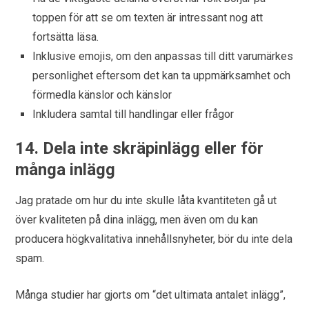
toppen för att se om texten är intressant nog att
fortsätta läsa.
Inklusive emojis, om den anpassas till ditt varumärkes
personlighet eftersom det kan ta uppmärksamhet och
förmedla känslor och känslor
Inkludera samtal till handlingar eller frågor
14. Dela inte skräpinlägg eller för
många inlägg
Jag pratade om hur du inte skulle låta kvantiteten gå ut
över kvaliteten på dina inlägg, men även om du kan
producera högkvalitativa innehållsnyheter, bör du inte dela
spam.
Många studier har gjorts om “det ultimata antalet inlägg”,