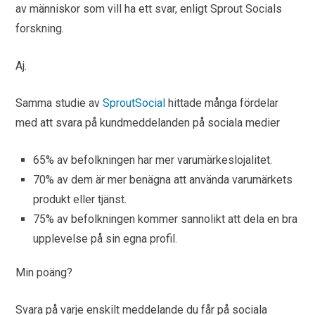
av människor som vill ha ett svar, enligt Sprout Socials
forskning.
Aj.
Samma studie av
SproutSocial
hittade många fördelar
med att svara på kundmeddelanden på sociala medier
65% av befolkningen har mer varumärkeslojalitet.
70% av dem är mer benägna att använda varumärkets
produkt eller tjänst.
75% av befolkningen kommer sannolikt att dela en bra
upplevelse på sin egna profil.
Min poäng?
Svara på varje enskilt meddelande du får på sociala