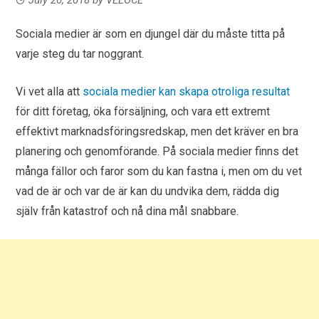
Sociala medier är som en djungel där du måste titta på
varje steg du tar noggrant.
Vi vet alla att
sociala medier kan skapa otroliga resultat
för ditt företag, öka försäljning, och vara ett extremt
effektivt marknadsföringsredskap, men det kräver en bra
planering och genomförande. På sociala medier finns det
många fällor och faror som du kan fastna i, men om du vet
vad de är och var de är kan du undvika dem, rädda dig
själv från katastrof och nå dina mål snabbare.