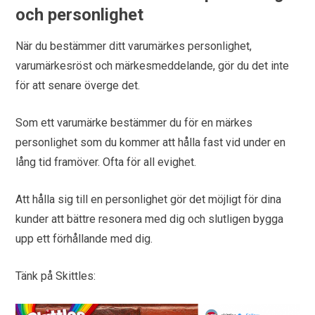
och personlighet
När du bestämmer ditt varumärkes personlighet,
varumärkesröst och märkesmeddelande, gör du det inte
för att senare överge det.
Som ett varumärke bestämmer du för en märkes
personlighet som du kommer att hålla fast vid under en
lång tid framöver. Ofta för all evighet.
Att hålla sig till en personlighet gör det möjligt för dina
kunder att bättre resonera med dig och slutligen bygga
upp ett förhållande med dig.
Tänk på Skittles: