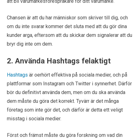
att bli varumärkesförespråkare för ditt varumärke.
Chansen är att du har människor som skriver till dig, och
om du inte svarar kommer det sluta med att du gör dina
kunder arga, eftersom att du skickar dem signalerar att du
bryr dig inte om dem.
2. Använda Hashtags felaktigt
Hashtags
är oerhört effektiva på sociala medier, och på
plattformar som Instagram och Twitter i synnerhet. Därför
bör du definitivt använda dem, men om du ska använda
dem måste du göra det korrekt. Tyvärr är det många
företag som inte gör det, och därför är detta ett veligt
misstag i sociala medier.
Först och främst måste du göra forskning om vad din